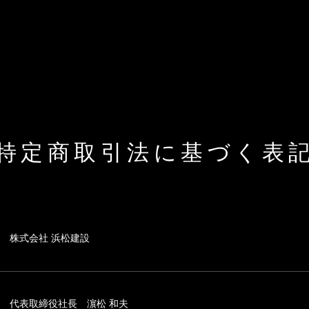
特定商取引法に基づく表
株式会社 浜松建設
代表取締役社長 濵松 和夫