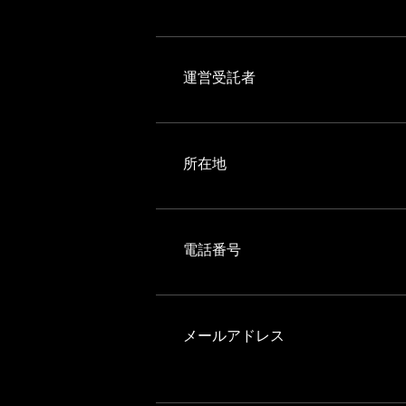
運営受託者
所在地
電話番号
メールアドレス