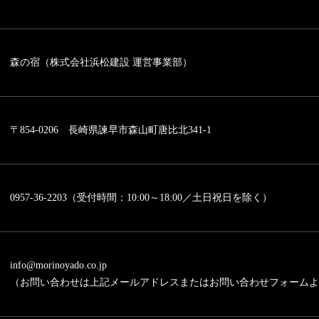
森の宿（株式会社浜松建設 運営事業部）
〒854-0206 長崎県諫早市森山町唐比北341-1
0957-36-2203（受付時間：10:00～18:00／土日祝日を除く）
info@morinoyado.co.jp
（お問い合わせは上記メールアドレスまたはお問い合わせフォームよ