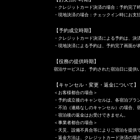
・クレジットカード決済の場合：予約完了
・現地決済の場合：チェックイン時にお支
【予約成立時期】
・クレジットカード決済による予約は、決
・現地決済による予約は、予約完了画面が
【役務の提供時期】
宿泊サービスは、予約された宿泊日に提供
【キャンセル・変更・返金について】
＜お客様都合の場合＞
・予約成立後のキャンセルは、各宿泊プラ
・不泊（連絡なしのキャンセル）の場合、宿
・宿泊後の返金はお受けできません。
＜事業者都合の場合＞
・天災、設備不具合等によりご宿泊を提供
・返金方法は、クレジットカード決済の場