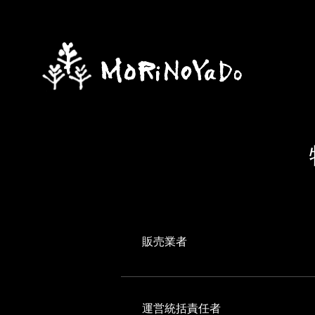
販売業者
運営統括責任者