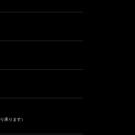
り承ります）