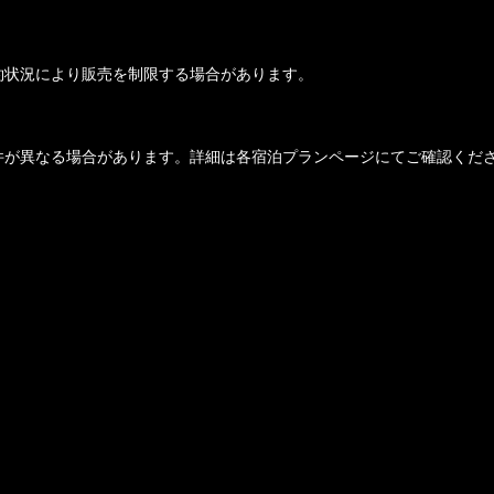
約状況により販売を制限する場合があります。
件が異なる場合があります。詳細は各宿泊プランページにてご確認くだ